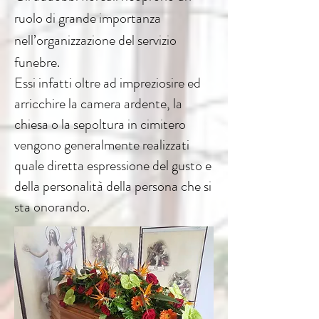
ruolo di grande importanza
nell’organizzazione del servizio
funebre.
Essi infatti oltre ad impreziosire ed
arricchire la camera ardente, la
chiesa o la sepoltura in cimitero
vengono generalmente realizzati
quale diretta espressione del gusto e
della personalità della persona che si
sta onorando.