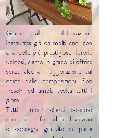
Grazie alla collaborazione
instaurata già da molti anni con
una delle più prestigiose fiorerie
udinesi, siamo in grado di offrire
senza alcuna maggiorazione sul
costo delle composizioni, fiori
freschi ed ampia scelta tutti i
giorni.
Tutti i nostri clienti possono
ordinare usufruendo del servizio
di consegna gratuito da parte