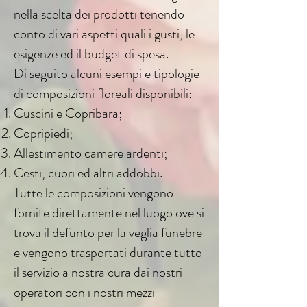
nella scelta dei prodotti tenendo
conto di vari aspetti quali i gusti, le
esigenze ed il budget di spesa.
Di seguito alcuni esempi e tipologie
di composizioni floreali disponibili:
Cuscini e Copribara;
Copripiedi;
Allestimento camere ardenti;
Cesti, cuori ed altri addobbi.
Tutte le composizioni vengono
fornite direttamente nel luogo ove si
trova il defunto per la veglia funebre
e vengono trasportati durante tutto
il servizio a nostra cura dai nostri
operatori con i nostri mezzi