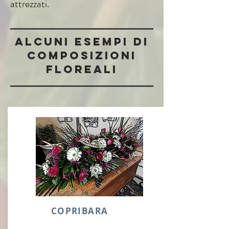
attrezzati.
alcuni esempi di
composizioni
floreali
COPRIBARA